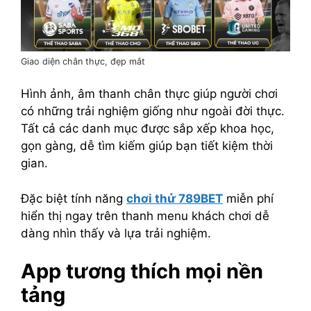
Giao diện chân thực, đẹp mắt
Hình ảnh, âm thanh chân thực giúp người chơi
có những trải nghiệm giống như ngoài đời thực.
Tất cả các danh mục được sắp xếp khoa học,
gọn gàng, dễ tìm kiếm giúp bạn tiết kiệm thời
gian.
Đặc biệt tính năng
chơi thử 789BET
miễn phí
hiển thị ngay trên thanh menu khách chơi dễ
dàng nhìn thấy và lựa trải nghiệm.
App tương thích mọi nền
tảng