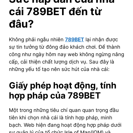
cái 789BET đến từ
đâu?
Không phải ngẫu nhiên
789BET
lại nhận được
sự tin tưởng từ đông đảo khách chơi. Để thành
công như ngày hôm nay web không ngừng nâng
cấp, cải thiện chất lượng dịch vụ. Sau đây là
những yếu tố tạo nên sức hút của nhà cái:
Giấy phép hoạt động, tính
hợp pháp của 789BET
Một trong những tiêu chí quan quan trọng đầu
tiên khi chọn nhà cái là tính hợp pháp, minh
bạch. Web hiện đang hoạt động hợp pháp dưới
sự quản lý của tổ chức Isle of Man(IOM) và