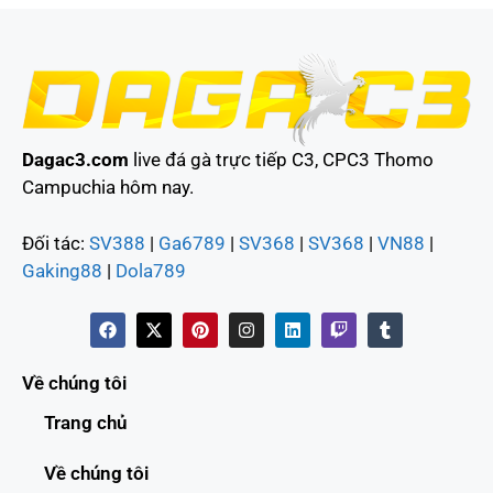
Dagac3.com
live đá gà trực tiếp C3, CPC3 Thomo
Campuchia hôm nay.
Đối tác:
SV388
|
Ga6789
|
SV368
|
SV368
|
VN88
|
Gaking88
|
Dola789
Về chúng tôi
Trang chủ
Về chúng tôi