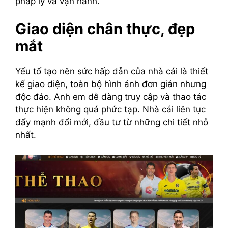
pháp lý và vận hành.
Giao diện chân thực, đẹp
mắt
Yếu tố tạo nên sức hấp dẫn của nhà cái là thiết
kế giao diện, toàn bộ hình ảnh đơn giản nhưng
độc đáo. Anh em dễ dàng truy cập và thao tác
thực hiện không quá phức tạp. Nhà cái liên tục
đẩy mạnh đổi mới, đầu tư từ những chi tiết nhỏ
nhất.