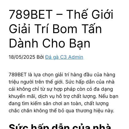
789BET – Thế Giới
Giải Trí Bom Tấn
Dành Cho Bạn
18/05/2025
Bởi
Đá gà C3 Admin
789BET là lựa chọn giải trí hàng đầu của hàng
triệu người trên thế giới. Sức hấp dẫn của nhà
cái không chỉ từ sự hợp pháp còn có đa dạng
khuyến mãi, dịch vụ hỗ trợ chất lượng. Nếu bạn
đang tìm kiếm sân chơi an toàn, chất lượng
chắc chắn không thể bỏ qua thương hiệu này.
Sức hấp dẫn của nhà