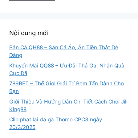
Nội dung mới
Bắn Cá QH88 – Săn Cá Ảo, Ăn Tiền Thật Dễ
Dàng
Khuyến Mãi QQ88 – Ưu Đãi Thả Ga, Nhận Quà
Cực Đã
789BET – Thế Giới Giải Trí Bom Tấn Dành Cho
Bạn
Giới Thiệu Và Hướng Dẫn Chi Tiết Cách Chơi Jili
King88
Clip phát lại đá gà Thomo CPC3 ngày
20/3/2025