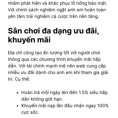
nhằm phát hiện và khắc phục lỗ hổng bảo mật.
Với chính sách nghiêm ngặt anh em hoàn toàn
yên tâm trải nghiệm cá cược trên nền tảng.
Sân chơi đa dạng ưu đãi,
khuyến mãi
Địa chỉ cũng tạo ấn tượng tốt với người chơi
thông qua các chương trình khuyến mãi hấp
dẫn. Với tài chính mạnh mẽ nên web cung cấp
nhiều ưu đãi dành cho anh em khi tham gia giải
trí. Cụ thể:
Hoàn trả mỗi ngày lên đến 1.5% siêu hấp
dẫn không giới hạn.
Khuyến mãi nạp lần đầu nhận ngay 100%
cực sốc.