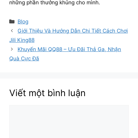
những phần thưởng khủng cho mình.
Blog
Giới Thiệu Và Hướng Dẫn Chi Tiết Cách Chơi
Jili King88
Khuyến Mãi QQ88 – Ưu Đãi Thả Ga, Nhận
Quà Cực Đã
Viết một bình luận