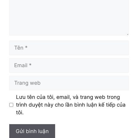
Lưu tên của tôi, email, và trang web trong
trình duyệt này cho lần bình luận kế tiếp của
tôi.