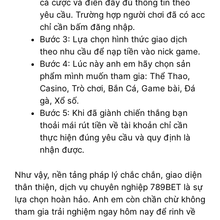
cá cược và điền đầy đủ thông tin theo
yêu cầu. Trường hợp người chơi đã có acc
chỉ cần bấm đăng nhập.
Bước 3: Lựa chọn hình thức giao dịch
theo nhu cầu để nạp tiền vào nick game.
Bước 4: Lúc này anh em hãy chọn sản
phẩm mình muốn tham gia: Thể Thao,
Casino, Trò chơi, Bắn Cá, Game bài, Đá
gà, Xổ số.
Bước 5: Khi đã giành chiến thắng bạn
thoải mái rút tiền về tài khoản chỉ cần
thực hiện đúng yêu cầu và quy định là
nhận được.
Như vậy, nền tảng pháp lý chắc chắn, giao diện
thân thiện, dịch vụ chuyên nghiệp 789BET là sự
lựa chọn hoàn hảo. Anh em còn chần chừ không
tham gia trải nghiệm ngay hôm nay để rinh về